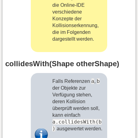
die Online-IDE
verschiedene
Konzepte der
Kollisionserkennung,
die im Folgenden
dargestellt werden.
collidesWith(Shape otherShape)
a
b
Falls Referenzen
,
der Objekte zur
Verfügung stehen,
deren Kollision
überprüft werden soll,
kann einfach
a.collidesWith(b
)
ausgewertet werden.