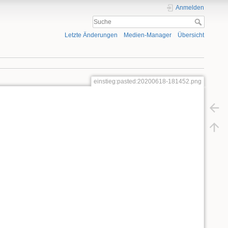
Anmelden
Letzte Änderungen
Medien-Manager
Übersicht
einstieg:pasted:20200618-181452.png