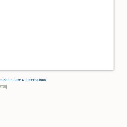
on-Share Alike 4.0 International