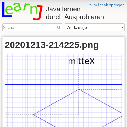
zum Inhalt springen
Java lernen
durch Ausprobieren!
20201213-214225.png