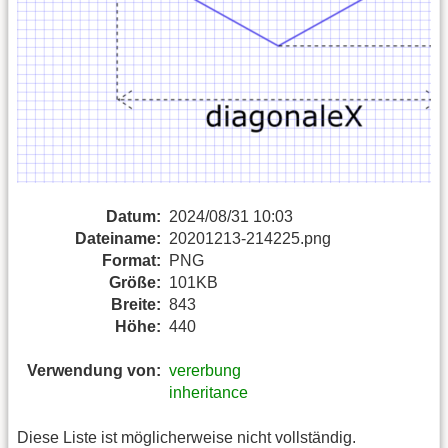
Datum:
2024/08/31 10:03
Dateiname:
20201213-214225.png
Format:
PNG
Größe:
101KB
Breite:
843
Höhe:
440
Verwendung von:
vererbung
inheritance
Diese Liste ist möglicherweise nicht vollständig.