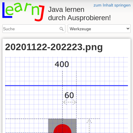
zum Inhalt springen
Java lernen
durch Ausprobieren!
20201122-202223.png