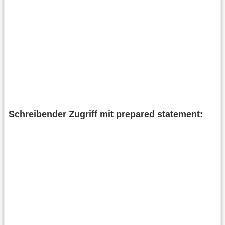
Schreibender Zugriff mit prepared statement: