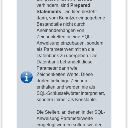
verhindern, sind
Prepared
Statements
. Die Idee besteht
darin, vom Benutzer eingegebene
Bestandteile nicht durch
Aneinanderhängen von
Zeichenketten in eine SQL-
Anweisung einzubauen, sondern
als Parameterwert mit an die
Datenbank zu übergeben. Die
Datenbank behandelt diese
Parameter dann wie
Zeichenketten Werte. Diese
dürfen beliebige Zeichen
enthalten und werden nie als
SQL-Schlüsselwörter interpretiert,
sondern immer als Konstante.
Die Stellen, an denen in der SQL-
Anweisung Parameterwerte
eingefügt werden sollen, werden