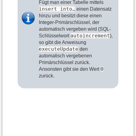
Fügt man einer Tabelle mittels
insert into…
einen Datensatz
hinzu und besitzt diese einen
Integer-Primärschlüssel, der
automatisch vergeben wird (SQL-
autoincrement
Schlüsselwort
),
so gibt die Anweisung
executeUpdate
den
automatisch vergebenen
Primärschlüssel zurück.
0
Ansonsten gibt sie den Wert
zurück.