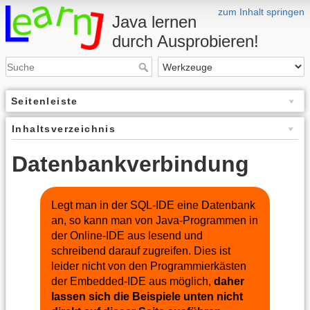
zum Inhalt springen
Java lernen
durch Ausprobieren!
Seitenleiste
Inhaltsverzeichnis
Datenbankverbindung
Legt man in der SQL-IDE eine Datenbank
an, so kann man von Java-Programmen in
der Online-IDE aus lesend und
schreibend darauf zugreifen. Dies ist
leider nicht von den Programmierkästen
der Embedded-IDE aus möglich,
daher
lassen sich die Beispiele unten nicht