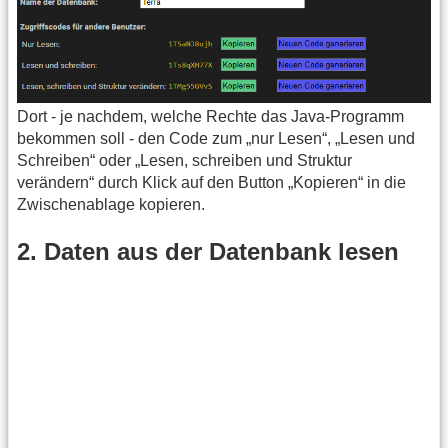
Dort - je nachdem, welche Rechte das Java-Programm
bekommen soll - den Code zum „nur Lesen“, „Lesen und
Schreiben“ oder „Lesen, schreiben und Struktur
verändern“ durch Klick auf den Button „Kopieren“ in die
Zwischenablage kopieren.
2. Daten aus der Datenbank lesen