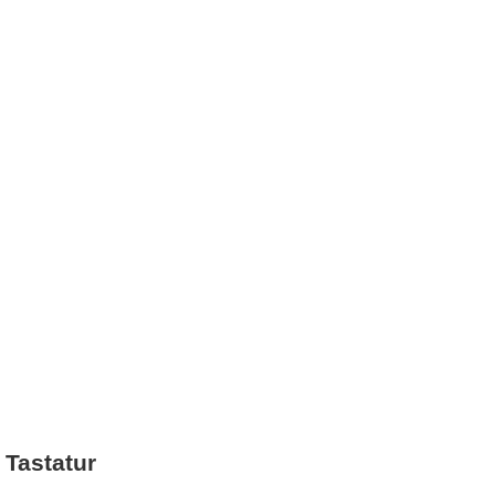
 Tastatur