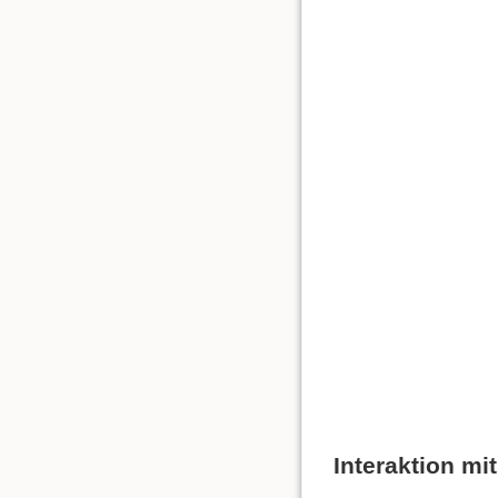
Interaktion mit