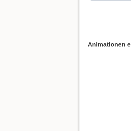
Animationen e