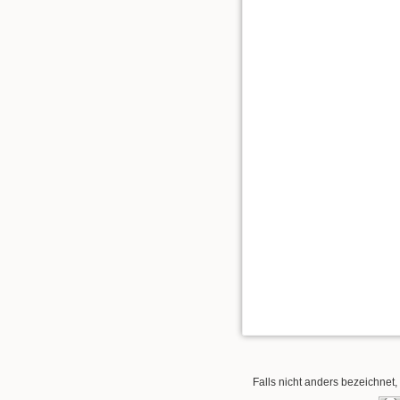
Falls nicht anders bezeichnet, 