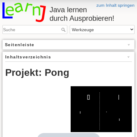
zum Inhalt springen
Java lernen
durch Ausprobieren!
Seitenleiste
Inhaltsverzeichnis
Projekt: Pong