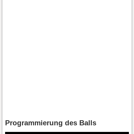
Programmierung des Balls