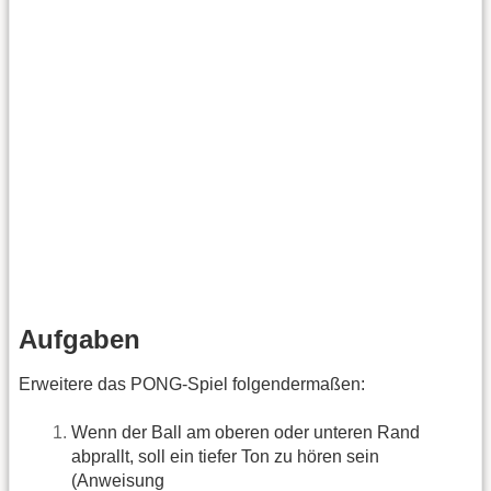
Aufgaben
Erweitere das PONG-Spiel folgendermaßen:
Wenn der Ball am oberen oder unteren Rand
abprallt, soll ein tiefer Ton zu hören sein
(Anweisung