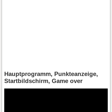
Hauptprogramm, Punkteanzeige,
Startbildschirm, Game over