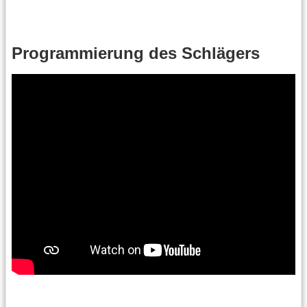
Programmierung des Schlägers