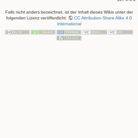
Falls nicht anders bezeichnet, ist der Inhalt dieses Wikis unter der
folgenden Lizenz veröffentlicht:
CC Attribution-Share Alike 4.0
International