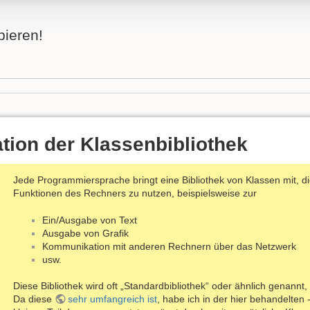
bieren!
ion der Klassenbibliothek
Jede Programmiersprache bringt eine Bibliothek von Klassen mit, 
Funktionen des Rechners zu nutzen, beispielsweise zur
Ein/Ausgabe von Text
Ausgabe von Grafik
Kommunikation mit anderen Rechnern über das Netzwerk
usw.
Diese Bibliothek wird oft „Standardbibliothek“ oder ähnlich genannt,
Da diese
sehr umfangreich ist
, habe ich in der hier behandelten