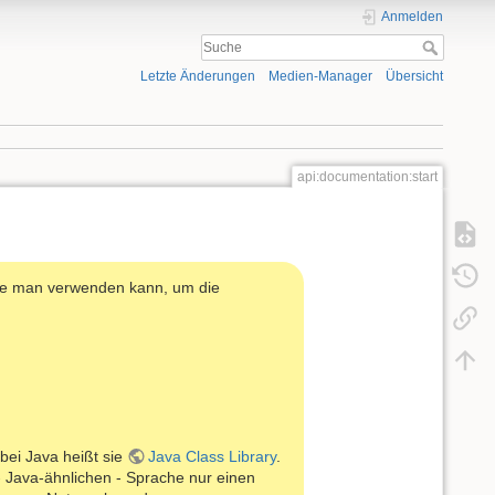
Anmelden
Letzte Änderungen
Medien-Manager
Übersicht
api:documentation:start
die man verwenden kann, um die
 bei Java heißt sie
Java Class Library
.
 - Java-ähnlichen - Sprache nur einen