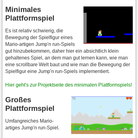
Minimales
Plattformspiel
Es ist relativ schwierig, die
Bewegung der Spielfigur eines
Mario-artigen Jump'n run-Spiels
gut hinzubekommen, daher hier ein absichtlich klein
gehaltenes Spiel, an dem man gut lernen kann, wie man
eine scrollbare Welt baut und wie man die Bewegung der
Spielfigur eine Jump'n run-Spiels implementiert.
Hier geht's zur Projektseite des minimalen Plattformspiels!
Großes
Plattformspiel
Umfangreiches Mario-
artiges Jump'n run-Spiel.