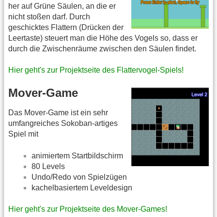
her auf Grüne Säulen, an die er
nicht stoßen darf. Durch
geschicktes Flattern (Drücken der
Leertaste) steuert man die Höhe des Vogels so, dass er
durch die Zwischenräume zwischen den Säulen findet.
Hier geht's zur Projektseite des Flattervogel-Spiels!
Mover-Game
Das Mover-Game ist ein sehr
umfangreiches Sokoban-artiges
Spiel mit
animiertem Startbildschirm
80 Levels
Undo/Redo von Spielzügen
kachelbasiertem Leveldesign
Hier geht's zur Projektseite des Mover-Games!