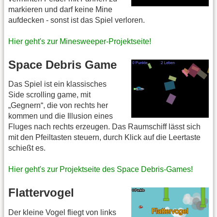
markieren und darf keine Mine
aufdecken - sonst ist das Spiel verloren.
Hier geht's zur Minesweeper-Projektseite!
Space Debris Game
Das Spiel ist ein klassisches
Side scrolling game, mit
„Gegnern“, die von rechts her
kommen und die Illusion eines
Fluges nach rechts erzeugen. Das Raumschiff lässt sich
mit den Pfeiltasten steuern, durch Klick auf die Leertaste
schießt es.
Hier geht's zur Projektseite des Space Debris-Games!
Flattervogel
Der kleine Vogel fliegt von links