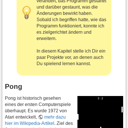
verändert, das Programm gestartet
und darüber gestaunt, was die
Änderungen bewirkt haben.
Sobald ich begriffen hatte, wie das
Programm funktioniert, konnte ich
es zielgerichtet ändern und
erweitern.
In diesem Kapitel stelle ich Dir ein
paar Projekte vor, an denen auch
Du spielend lernen kannst.
Pong
Pong ist historisch gesehen
eines der ersten Computerspiele
überhaupt. Es wurde 1972 von
Atari entwickelt,
mehr dazu
hier im Wikipedia-Artikel
. Ziel des