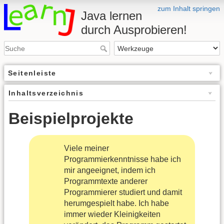
zum Inhalt springen
Java lernen
durch Ausprobieren!
Seitenleiste
Inhaltsverzeichnis
Beispielprojekte
Viele meiner
Programmierkenntnisse habe ich
mir angeeignet, indem ich
Programmtexte anderer
Programmierer studiert und damit
herumgespielt habe. Ich habe
immer wieder Kleinigkeiten