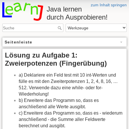
zum Inhalt springen
Java lernen
durch Ausprobieren!
Seitenleiste
Lösung zu Aufgabe 1:
Zweierpotenzen (Fingerübung)
a) Deklariere ein Feld test mit 10 int-Werten und
fülle es mit den Zweiterpotenzen 1, 2, 4, 8, 16, …
512. Verwende dazu eine while- oder for-
Wiederholung!
b) Erweitere das Programm so, dass es
anschließend alle Werte ausgibt.
c) Erweitere das Programm so, dass es - wiederum
anschließend - die Summe aller Feldwerte
berechnet und ausgibt.