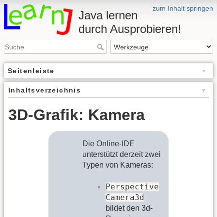
zum Inhalt springen
Java lernen
durch Ausprobieren!
Seitenleiste
Inhaltsverzeichnis
3D-Grafik: Kamera
Die Online-IDE
unterstützt derzeit zwei
Typen von Kameras:
Perspective
Camera3d
bildet den 3d-