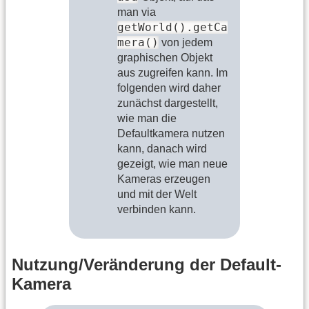
man via
getWorld().getCa
mera()
von jedem
graphischen Objekt
aus zugreifen kann. Im
folgenden wird daher
zunächst dargestellt,
wie man die
Defaultkamera nutzen
kann, danach wird
gezeigt, wie man neue
Kameras erzeugen
und mit der Welt
verbinden kann.
Nutzung/Veränderung der Default-
Kamera