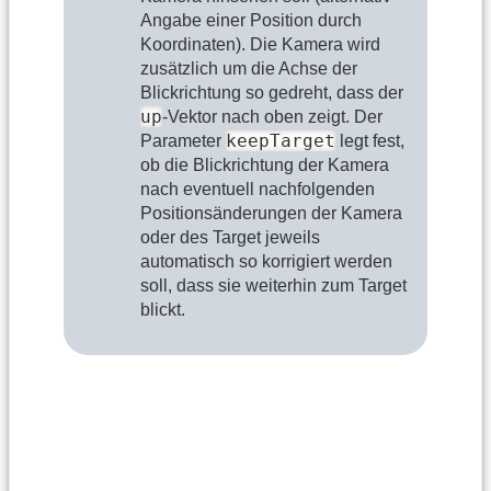
Angabe einer Position durch
Koordinaten). Die Kamera wird
zusätzlich um die Achse der
Blickrichtung so gedreht, dass der
up
-Vektor nach oben zeigt. Der
keepTarget
Parameter
legt fest,
ob die Blickrichtung der Kamera
nach eventuell nachfolgenden
Positionsänderungen der Kamera
oder des Target jeweils
automatisch so korrigiert werden
soll, dass sie weiterhin zum Target
blickt.