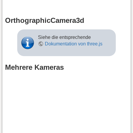
OrthographicCamera3d
Siehe die entsprechende
Dokumentation von three.js
Mehrere Kameras