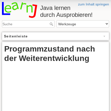
zum Inhalt springen
Java lernen
durch Ausprobieren!
Seitenleiste
Programmzustand nach
der Weiterentwicklung