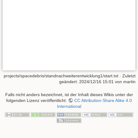
projects/spacedebris/standnachweiterentwicklung1/start.txt
· Zuletzt
geändert:
2024/12/16 15:01
von
martin
Falls nicht anders bezeichnet, ist der Inhalt dieses Wikis unter der
folgenden Lizenz veröffentlicht:
CC Attribution-Share Alike 4.0
International