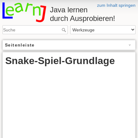
zum Inhalt springen
Java lernen
durch Ausprobieren!
Seitenleiste
Snake-Spiel-Grundlage