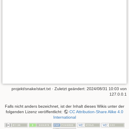
projekt/snake/start.txt
· Zuletzt geändert:
2024/08/31 10:03
von
127.0.0.1
Falls nicht anders bezeichnet, ist der Inhalt dieses Wikis unter der
folgenden Lizenz veröffentlicht:
CC Attribution-Share Alike 4.0
International