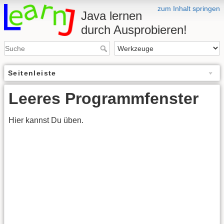
zum Inhalt springen
Java lernen
durch Ausprobieren!
Seitenleiste
Leeres Programmfenster
Hier kannst Du üben.